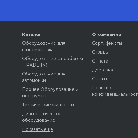
Каталог
О компании
Оборудование для
Сертификаты
шиномонтажа
Отзывы
Оборудование с пробегом
Оплата
(TRADE IN)
Доставка
Оборудование для
Статьи
автомойки
Политика
Прочее Оборудование и
конфиденциальност
инструмент
Технические жидкости
Диагностическое
оборудование
Показать еще