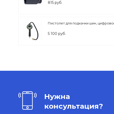
815 руб.
Пистолет для подкачки шин, цифров
5 100 руб.
Нужна
консультация?