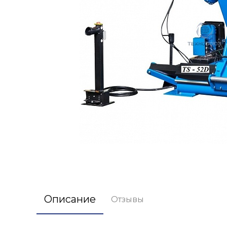
Описание
Отзывы