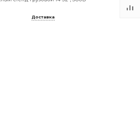
Доставка