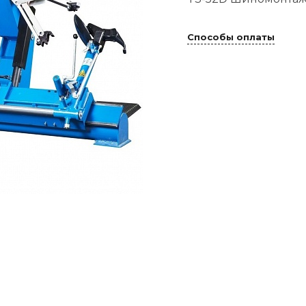
Способы оплаты