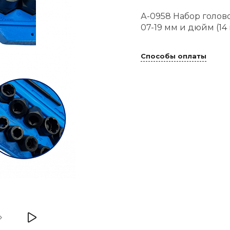
А-0958 Набор голов
07-19 мм и дюйм (14 п
Способы оплаты