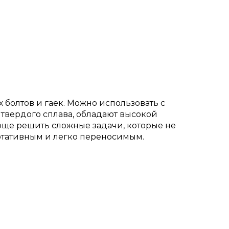
болтов и гаек. Можно использовать с
 твердого сплава, обладают высокой
още решить сложные задачи, которые не
ртативным и легко переносимым.