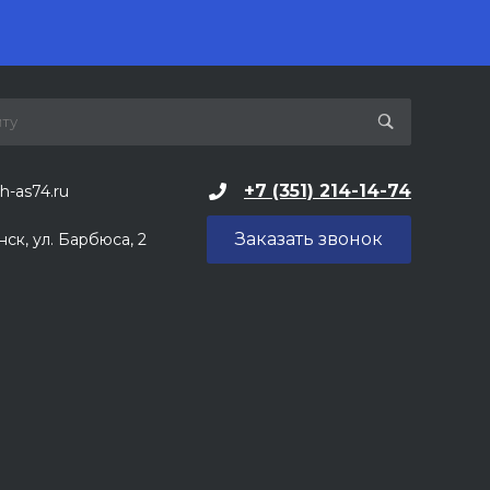
+7 (351) 214-14-74
h-as74.ru
Заказать звонок
нск, ул. Барбюса, 2