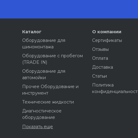
Каталог
О компании
Оборудование для
Сертификаты
шиномонтажа
Отзывы
Оборудование с пробегом
Оплата
(TRADE IN)
Доставка
Оборудование для
Статьи
автомойки
Политика
Прочее Оборудование и
конфиденциальност
инструмент
Технические жидкости
Диагностическое
оборудование
Показать еще