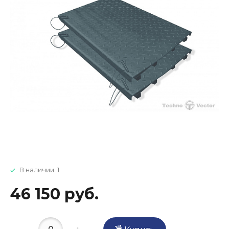
В наличии: 1
46 150 руб.