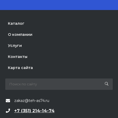
Каталог
О компании
Услуги
Контакты
Карта сайта
zakaz@teh-as74.ru
+7 (351) 214-14-74