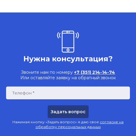
Нужна консультация?
Звоните нам по номеру
+7 (351) 214-14-74
Или оставляйте заявку на обратный звонок
Телефон *
Нажимая кнопку «Задать вопрос» я даю свое
согласие на
обработку персональных данных