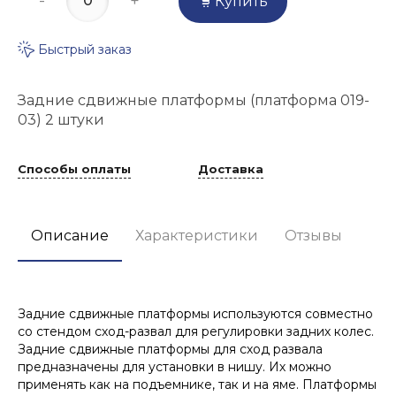
-
+
Купить
Быстрый заказ
Задние сдвижные платформы (платформа 019-
03) 2 штуки
Способы оплаты
Доставка
Описание
Характеристики
Отзывы
Задние сдвижные платформы используются совместно
со стендом сход-развал для регулировки задних колес.
Задние сдвижные платформы для сход развала
предназначены для установки в нишу. Их можно
применять как на подъемнике, так и на яме. Платформы